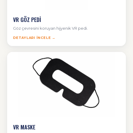
VR GÖZ PEDİ
Göz çevresini koruyan hijyenik VR pedi.
DETAYLARI İNCELE →
VR MASKE