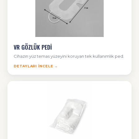
VR GÖZLÜK PEDİ
Cihazın yüz temas yüzeyini koruyan tek kullanımlık ped.
DETAYLARI İNCELE →