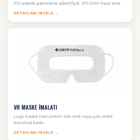
100 adetlik paketlerle adetli fiyat; 100.000+ hazır stok.
DETAYLARI İNCELE →
VR MASKE İMALATI
Logo baskılı özel üretim; tek renk veya çok renkli
kurumsal baskı.
DETAYLARI İNCELE →