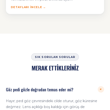
DETAYLARI İNCELE →
SIK SORULAN SORULAR
MERAK ETTİKLERİNİZ
Göz pedi gözle doğrudan temas eder mi?
+
Hayır; ped göz çevresindeki cilde oturur, göz küresine
değmez. Lens açıklığı boş kaldığı için görüş de