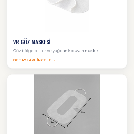
VR GÖZ MASKESİ
Göz bölgesini ter ve yağdan koruyan maske.
DETAYLARI İNCELE →